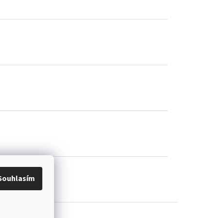
Souhlasím