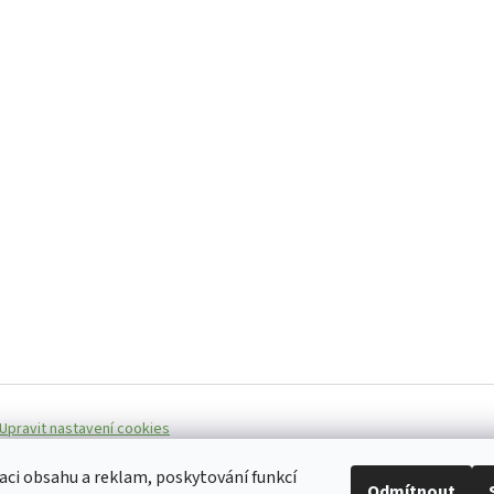
Upravit nastavení cookies
aci obsahu a reklam, poskytování funkcí
Odmítnout