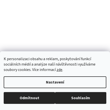
K personalizaci obsahu a reklam, poskytování funkcí
sociálních médií a analýze naší návštěvnosti využíváme
soubory cookies. Více informací
zde
.
Nastavení
Odmítnout
Souhlasím