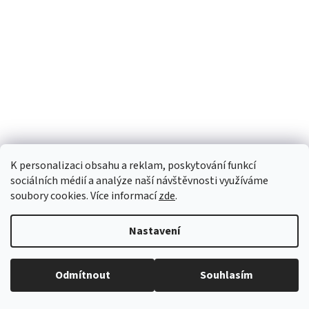
K personalizaci obsahu a reklam, poskytování funkcí
sociálních médií a analýze naší návštěvnosti využíváme
soubory cookies. Více informací
zde
.
Nastavení
Odmítnout
Souhlasím