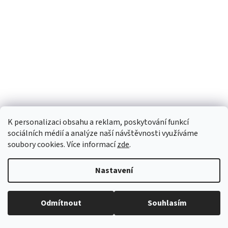
K personalizaci obsahu a reklam, poskytování funkcí
sociálních médií a analýze naší návštěvnosti využíváme
soubory cookies. Více informací
zde
.
Nastavení
Odmítnout
Souhlasím