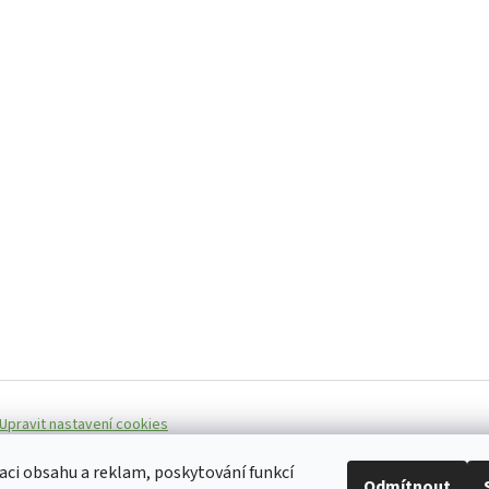
Upravit nastavení cookies
aci obsahu a reklam, poskytování funkcí
Odmítnout