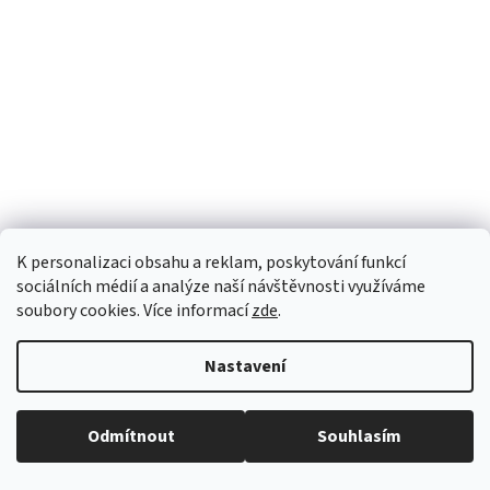
K personalizaci obsahu a reklam, poskytování funkcí
sociálních médií a analýze naší návštěvnosti využíváme
soubory cookies. Více informací
zde
.
Nastavení
Odmítnout
Souhlasím