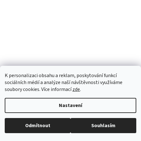
K personalizaci obsahu a reklam, poskytování funkcí
sociálních médií a analýze naší návštěvnosti využíváme
soubory cookies. Více informací
zde
.
Nastavení
Odmítnout
Souhlasím