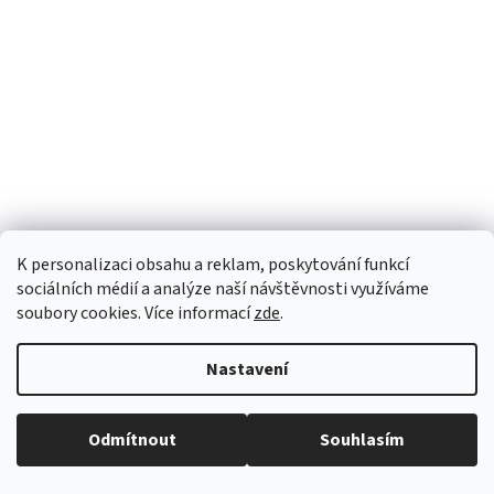
K personalizaci obsahu a reklam, poskytování funkcí
sociálních médií a analýze naší návštěvnosti využíváme
soubory cookies. Více informací
zde
.
Nastavení
Odmítnout
Souhlasím