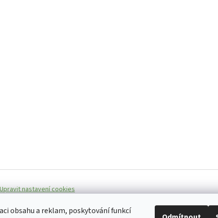
Upravit nastavení cookies
aci obsahu a reklam, poskytování funkcí
Odmítnout